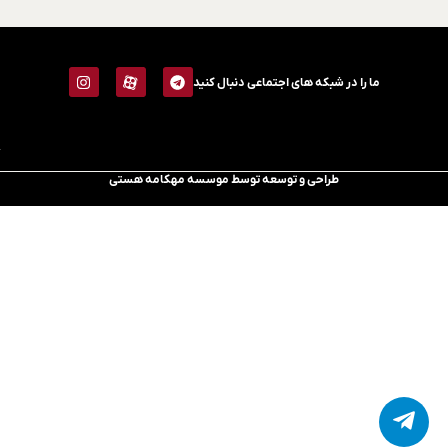
ما را در شبکه های اجتماعی دنبال کنید
طراحی و توسعه توسط موسسه مهکامه هستی