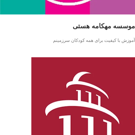
موسسه مهکامه هستی
آموزش با کیفیت برای همه کودکان سرزمینم