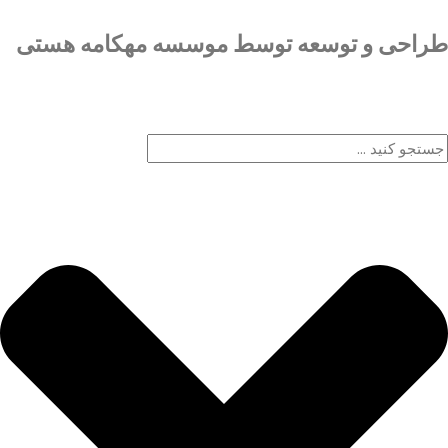
طراحی و توسعه توسط موسسه مهکامه هستی