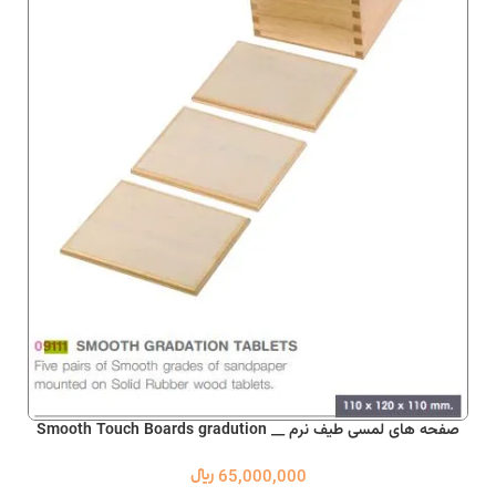
صفحه های لمسی طیف نرم __ Smooth Touch Boards gradution
65,000,000
﷼