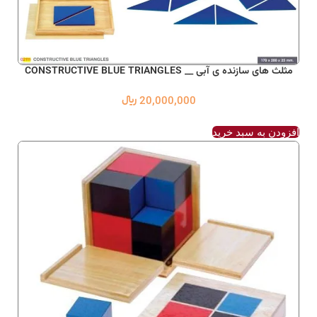
مثلث های سازنده ی آبی __ CONSTRUCTIVE BLUE TRIANGLES
20,000,000
﷼
افزودن به سبد خرید