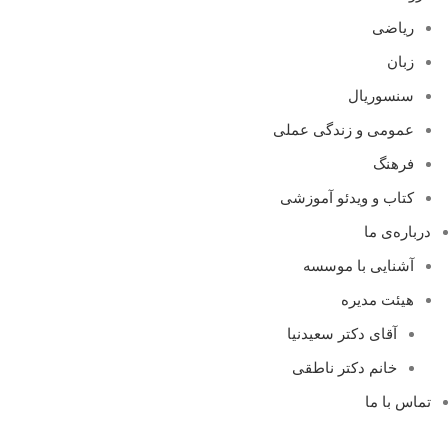
ریاضی
زبان
سنسوریال
عمومی و زندگی عملی
فرهنگ
کتاب و ویدئو آموزشی
درباره‌ی ما
آشنایی با موسسه
هیئت مدیره
آقای دکتر سعیدنیا
خانم دکتر ناطقی
تماس با ما