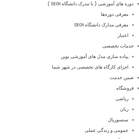
دوره های آموزشی ( با مدرک دانشگاه SEGI )
معرفی دوره‌ها
معرفی مدارک دانشگاه SEGI
اعتبار
خدمات تخصصی
پیاده سازی مدل های آموزشی نوین
اجرای کارگاه های تخصصی در شهر شما
ضمن خدمت
فروشگاه
ریاضی
زبان
سنسوریال
عمومی و زندگی عملی