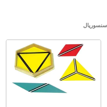
سنسوریال