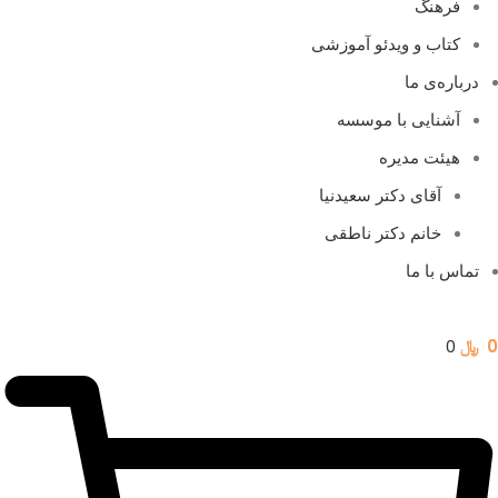
فرهنگ
کتاب و ویدئو آموزشی
درباره‌ی ما
آشنایی با موسسه
هیئت مدیره
آقای دکتر سعیدنیا
خانم دکتر ناطقی
تماس با ما
0
﷼
0