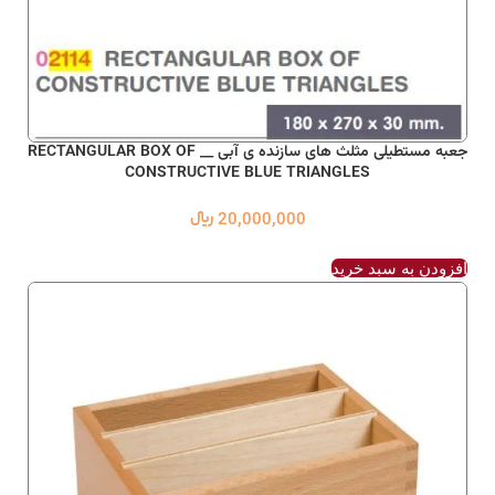
جعبه مستطیلی مثلث های سازنده ی آبی __ RECTANGULAR BOX OF
CONSTRUCTIVE BLUE TRIANGLES
20,000,000
﷼
افزودن به سبد خرید