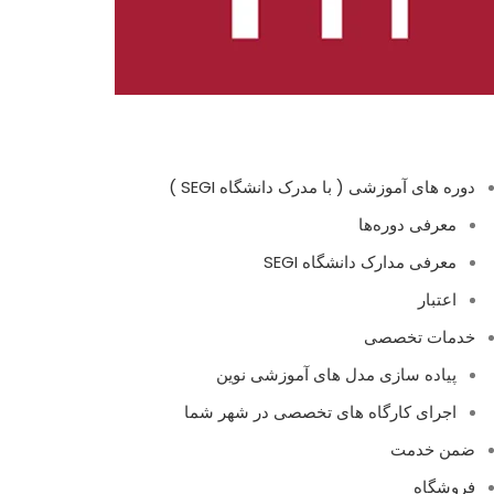
دوره های آموزشی ( با مدرک دانشگاه SEGI )
معرفی دوره‌ها
معرفی مدارک دانشگاه SEGI
اعتبار
خدمات تخصصی
پیاده سازی مدل های آموزشی نوین
اجرای کارگاه های تخصصی در شهر شما
ضمن خدمت
فروشگاه