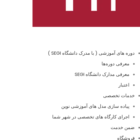
دوره های آموزشی ( با مدرک دانشگاه SEGI )
معرفی دوره‌ها
معرفی مدارک دانشگاه SEGI
اعتبار
خدمات تخصصی
پیاده سازی مدل های آموزشی نوین
اجرای کارگاه های تخصصی در شهر شما
ضمن خدمت
فروشگاه