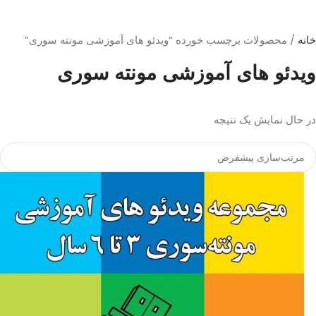
خانه
/ محصولات برچسب خورده “ویدئو های آموزشی مونته سوری”
ویدئو های آموزشی مونته سوری
در حال نمایش یک نتیجه