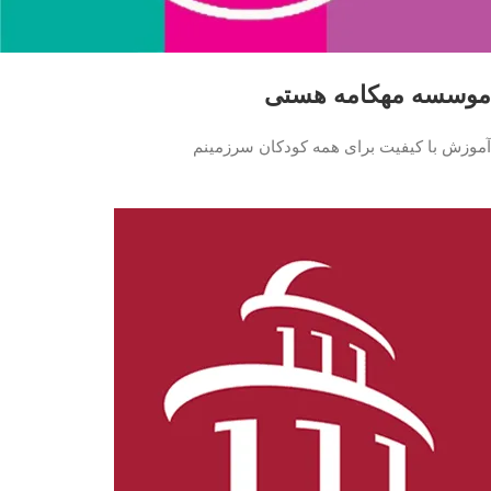
موسسه مهکامه هستی
آموزش با کیفیت برای همه کودکان سرزمینم