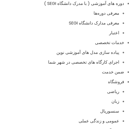
دوره های آموزشی ( با مدرک دانشگاه SEGI )
معرفی دوره‌ها
معرفی مدارک دانشگاه SEGI
اعتبار
خدمات تخصصی
پیاده سازی مدل های آموزشی نوین
اجرای کارگاه های تخصصی در شهر شما
ضمن خدمت
فروشگاه
ریاضی
زبان
سنسوریال
عمومی و زندگی عملی