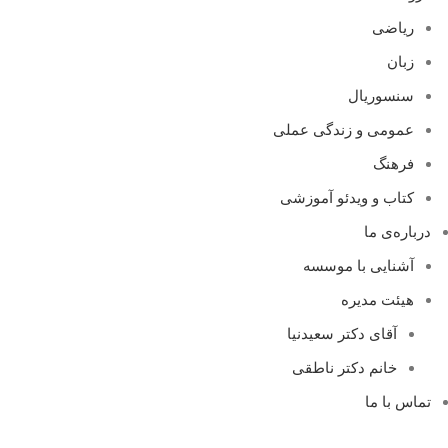
ریاضی
زبان
سنسوریال
عمومی و زندگی عملی
فرهنگ
کتاب و ویدئو آموزشی
درباره‌ی ما
آشنایی با موسسه
هیئت مدیره
آقای دکتر سعیدنیا
خانم دکتر ناطقی
تماس با ما