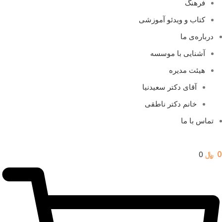
فرهنگ
کتاب و ویدئو آموزشی
درباره‌ی ما
آشنایی با موسسه
هیئت مدیره
آقای دکتر سعیدنیا
خانم دکتر ناطقی
تماس با ما
0
﷼
0