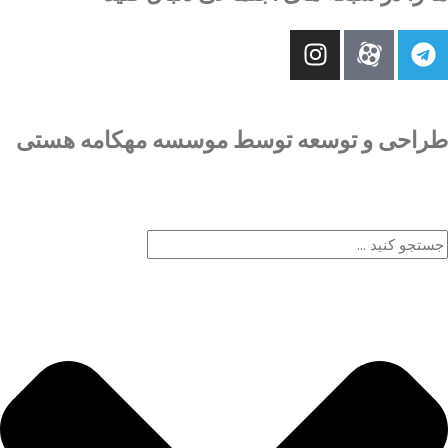
طراحی و توسعه توسط موسسه مهکامه هستی