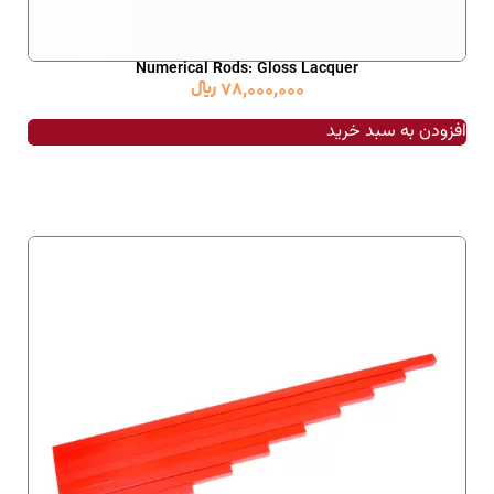
Numerical Rods: Gloss Lacquer
78,000,000
﷼
افزودن به سبد خرید