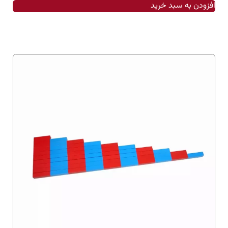
افزودن به سبد خرید