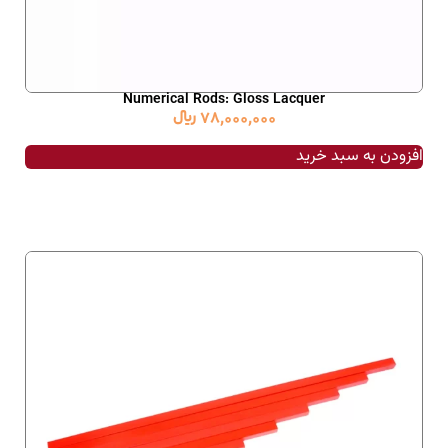
Numerical Rods: Gloss Lacquer
78,000,000
﷼
افزودن به سبد خرید