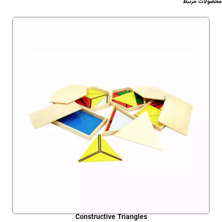
محصولات مرتبط
Constructive Triangles