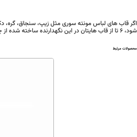
اگر قاب های لباس مونته سوری مثل زیپ، سنجاق، گره، دکمه،
شود، ۶ تا از قاب هایتان در این نگهدارنده ساخته شده از چوب بامبو جا می گیرد.
محصولات مرتبط