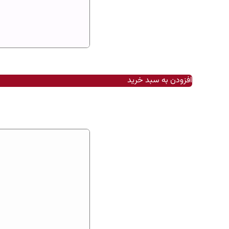
افزودن به سبد خرید