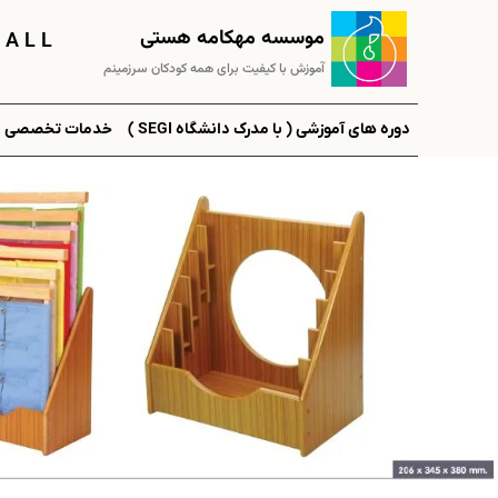
موسسه مهکامه هستی
 A L L
آموزش با کیفیت برای همه کودکان سرزمینم
دوره های آموزشی ( با مدرک دانشگاه SEGI )
خدمات تخصصی