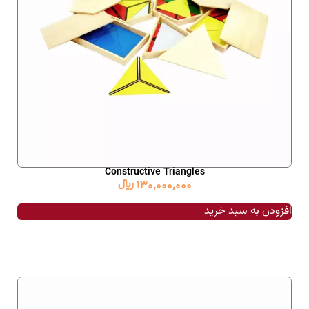
Constructive Triangles
130,000,000
﷼
افزودن به سبد خرید