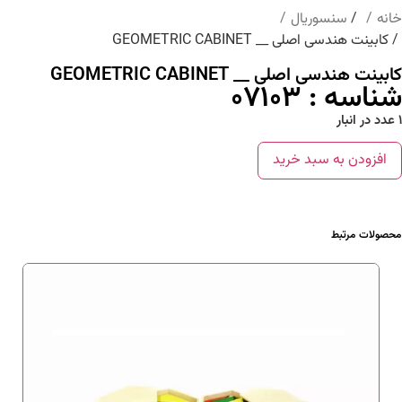
خانه
/
سنسوریال
/ کابینت هندسی اصلی __ GEOMETRIC CABINET
کابینت هندسی اصلی __ GEOMETRIC CABINET
شناسه : 07103
1 عدد در انبار
افزودن به سبد خرید
محصولات مرتبط