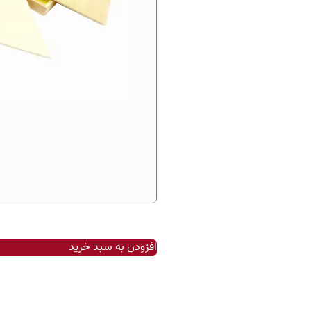
افزودن به سبد خرید