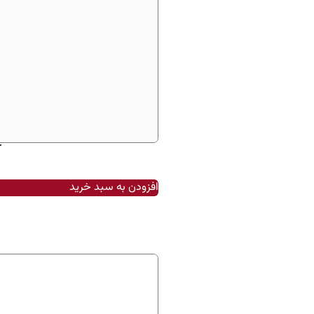
r
افزودن به سبد خرید