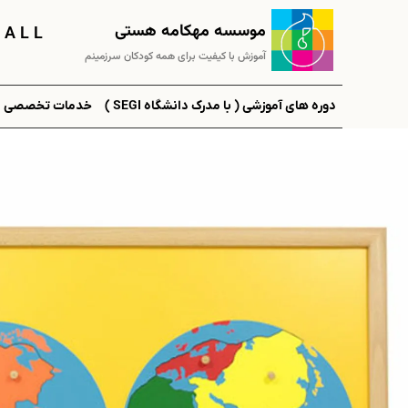
موسسه مهکامه هستی
 A L L
آموزش با کیفیت برای همه کودکان سرزمینم
دوره های آموزشی ( با مدرک دانشگاه SEGI )
خدمات تخصصی