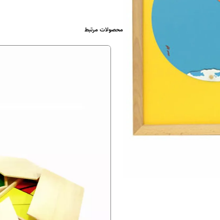
محصولات مرتبط